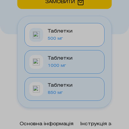
ЗАМОВИТИ
Таблетки
500 мг
Таблетки
1000 мг
Таблетки
850 мг
Основна інформація
Інструкція застос