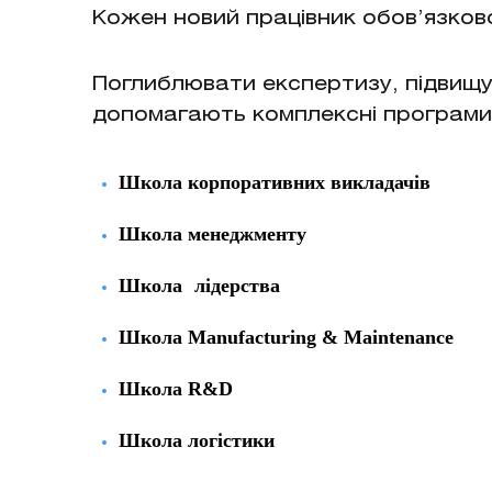
Кожен новий працівник обов’язков
Поглиблювати експертизу, підвищу
допомагають комплексні програми
Школа корпоративних викладачів
Школа менеджменту
Школа
лідерства
Школа Manufacturing & Maintenance
Школа R&D
Школа логістики