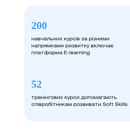
200
навчальних курсів за різними
напрямками розвитку включає
платформа E-learning
52
тренінгових курси допомагають
співробітникам розвивати Soft Skills