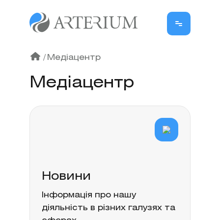
/
Медіацентр
Медіацентр
Новини
Інформація про нашу
діяльність в різних галузях та