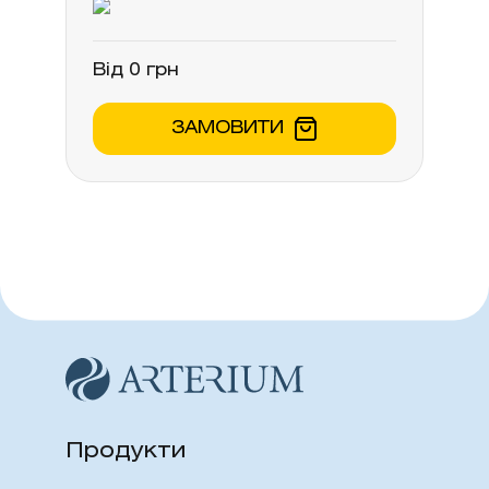
Від 0 грн
ЗАМОВИТИ
Продукти