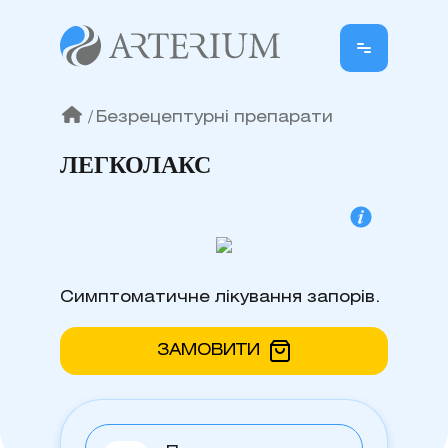
/
Безрецептурні препарати
ЛЕГКОЛАКС
Симптоматичне лікування запорів.
ЗАМОВИТИ