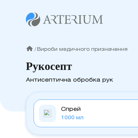
/
Вироби медичного призначення
Рукосепт
Антисептична обробка рук
Спрей
1000 мл