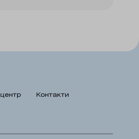
центр
Контакти