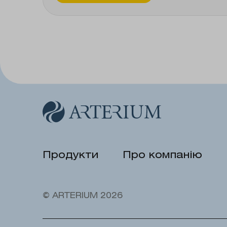
Продукти
Про компанію
© ARTERIUM 2026