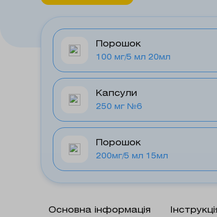
Порошок
100 мг/5 мл 20мл
Капсули
250 мг №6
Порошок
200мг/5 мл 15мл
Основна інформація
Інструкц