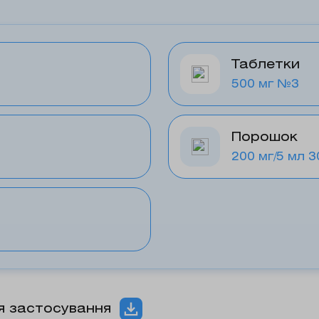
Таблетки
500 мг №3
Порошок
200 мг/5 мл 3
ія застосування