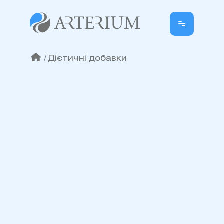
/
Дієтичні добавки