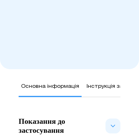
Основна інформація
Інструкція застос
Показання до
застосування