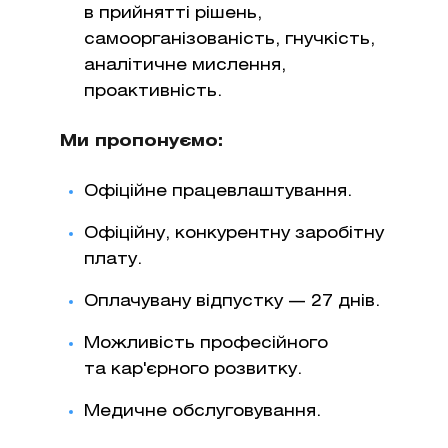
в прийнятті рішень,
самоорганізованість, гнучкість,
аналітичне мислення,
проактивність.
Ми пропонуємо:
Офіційне працевлаштування.
Офіційну, конкурентну заробітну
плату.
Оплачувану відпустку — 27 днів.
Можливість професійного
та кар'єрного розвитку.
Медичне обслуговування.