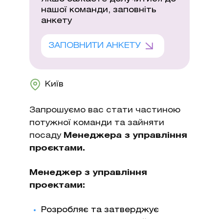
нашої команди, заповніть
анкету
ЗАПОВНИТИ АНКЕТУ
Київ
Запрошуємо вас стати частиною
потужної команди та зайняти
посаду
Менеджера з управління
проєктами.
Менеджер з управління
проектами:
Розробляє та затверджує