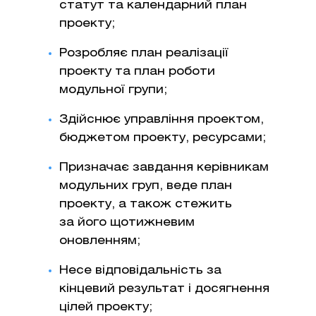
статут та календарний план
проекту;
Розробляє план реалізації
проекту та план роботи
модульної групи;
Здійснює управління проектом,
бюджетом проекту, ресурсами;
Призначає завдання керівникам
модульних груп, веде план
проекту, а також стежить
за його щотижневим
оновленням;
Несе відповідальність за
кінцевий результат і досягнення
цілей проекту;