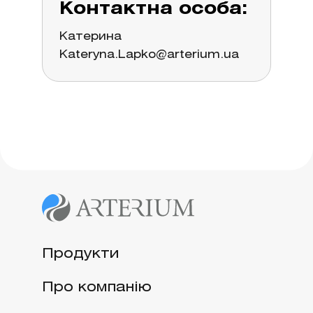
Контактна особа:
Катерина
Kateryna.Lapko@arterium.ua
Продукти
Про компанію