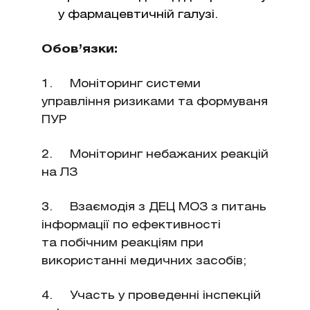
у фармацевтичній галузі.
Обов’язки:
1. Моніторинг системи
управління ризиками та формуваня
ПУР
2. Моніторинг небажаних реакцій
на ЛЗ
3. Взаємодія з ДЕЦ МОЗ з питань
інформації по ефективності
та побічним реакціям при
використанні медичних засобів;
4. Участь у проведенні інспекцій