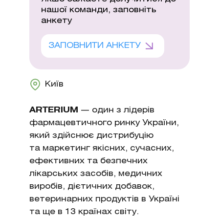
нашої команди, заповніть
анкету
ЗАПОВНИТИ АНКЕТУ
Київ
ARTERIUM
— один з лідерів
фармацевтичного ринку України,
який здійснює дистрибуцію
та маркетинг якісних, сучасних,
ефективних та безпечних
лікарських засобів, медичних
виробів, дієтичних добавок,
ветеринарних продуктів в Україні
та ще в 13 країнах світу.