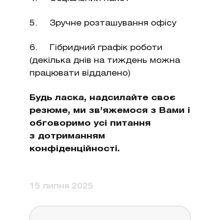
5. Зручне розташування офісу
6. Гібридний графік роботи
(декілька днів на тиждень можна
працювати віддалено)
Будь ласка, надсилайте своє
резюме, ми зв’яжемося з Вами і
обговоримо усі питання
з дотриманням
конфіденційності.
15 липня 2025