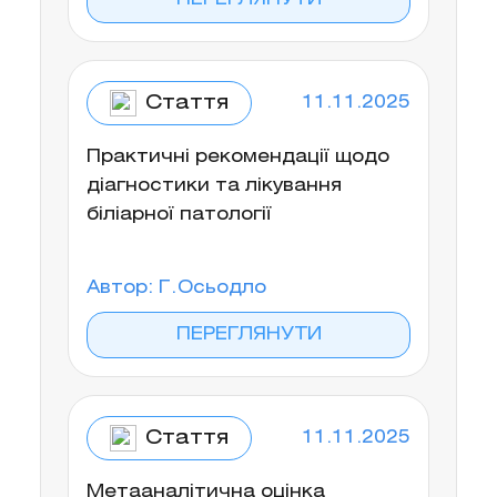
Стаття
11.11.2025
Практичні рекомендації щодо
діагностики та лікування
біліарної патології
Автор: Г. Осьодло
ПЕРЕГЛЯНУТИ
Стаття
11.11.2025
Метааналітична оцінка