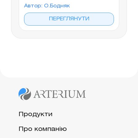
Автор: О.Бодняк
ПЕРЕГЛЯНУТИ
Продукти
Про компанію