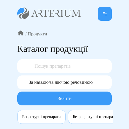
/
Продукти
Каталог продукції
Знайти
Рецептурні препарати
Безрецептурні препарати