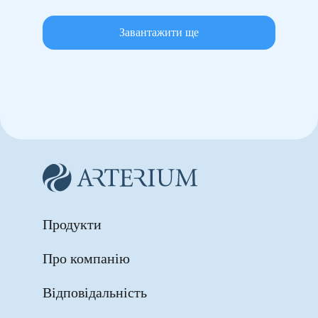
Завантажити ще
Продукти
Про компанію
Відповідальність