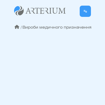
/
Вироби медичного призначення