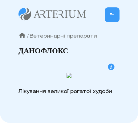
/
Ветеринарні препарати
ДАНОФЛОКС
Лікування великої рогатої худоби