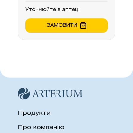
Уточнюйте в аптеці
ЗАМОВИТИ
Продукти
Про компанію