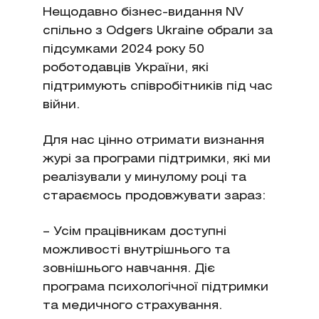
Нещодавно бізнес-видання NV
спільно з Odgers Ukraine обрали за
підсумками 2024 року 50
роботодавців України, які
підтримують співробітників під час
війни.
Для нас цінно отримати визнання
журі за програми підтримки, які ми
реалізували у минулому році та
стараємось продовжувати зараз:
– Усім працівникам доступні
можливості внутрішнього та
зовнішнього навчання. Діє
програма психологічної підтримки
та медичного страхування.