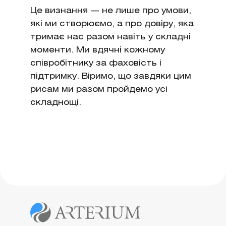
Це визнання — не лише про умови,
які ми створюємо, а про довіру, яка
тримає нас разом навіть у складні
моменти. Ми вдячні кожному
співробітнику за фаховість і
підтримку. Віримо, що завдяки цим
рисам ми разом пройдемо усі
складнощі.