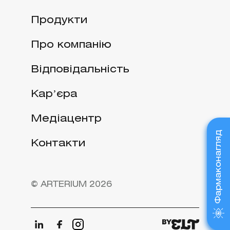
Продукти
Про компанію
Відповідальність
Карʼєра
Медіацентр
Фармаконагляд
Контакти
© ARTERIUM 2026