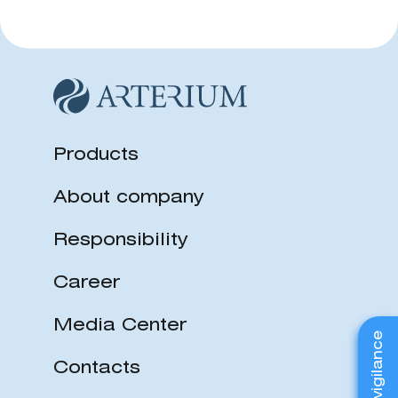
Products
About company
Responsibility
Career
Media Center
Contacts