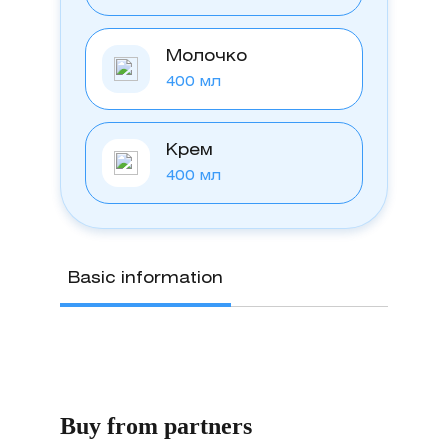
Молочко
400 мл
Крем
400 мл
Basic information
Buy from partners