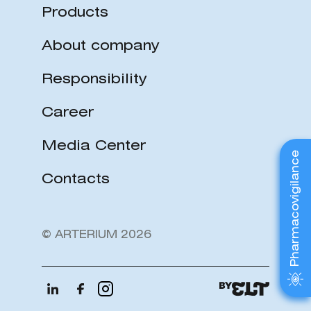
Products
About company
Responsibility
Career
Media Center
Pharmacovigilance
Contacts
© ARTERIUM 2026