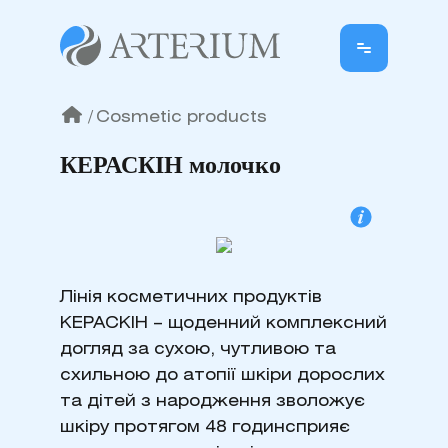
/
Cosmetic products
КЕРАСКІН молочко
Лінія косметичних продуктів
КЕРАСКІН – щоденний комплексний
догляд за сухою, чутливою та
схильною до атопії шкіри дорослих
та дітей з народження зволожує
шкіру протягом 48 годинсприяє