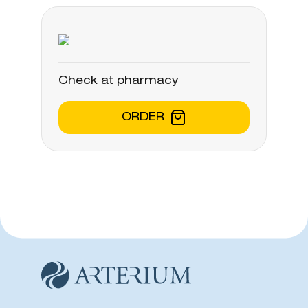
Check at pharmacy
ORDER