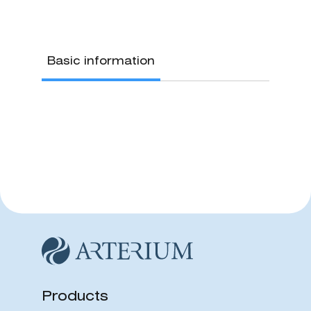
Basic information
Products