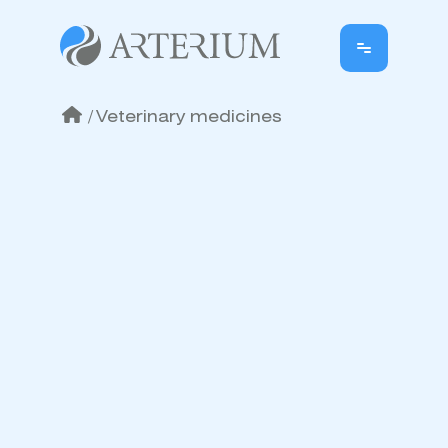
/
Veterinary medicines