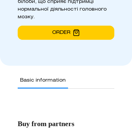
білоби, що сприяє підтримці
нормальної діяльності головного
мозку.
ORDER
Basic information
Buy from partners