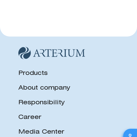
Products
About company
Responsibility
Career
Media Center