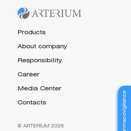
Products
About company
Responsibility
Career
Media Center
Pharmacovigilance
Contacts
© ARTERIUM 2026