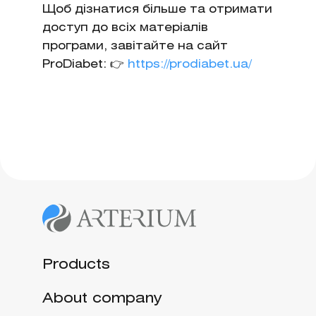
Щоб дізнатися більше та отримати
доступ до всіх матеріалів
програми, завітайте на сайт
ProDiabet: 👉
https://prodiabet.ua/
Products
About company