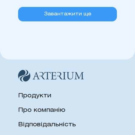
Завантажити ще
Продукти
Про компанію
Відповідальність