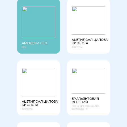
АЦЕТИЛСАЛІЦИЛОВА
АМОДЕРМ НЕО
КИСЛОТА
Лак
Таблетки
БРИЛЬЯНТОВИЙ
АЦЕТИЛСАЛІЦИЛОВА
ЗЕЛЕНИЙ
КИСЛОТА
Розчин для зовнішнього
Таблетки
застосування