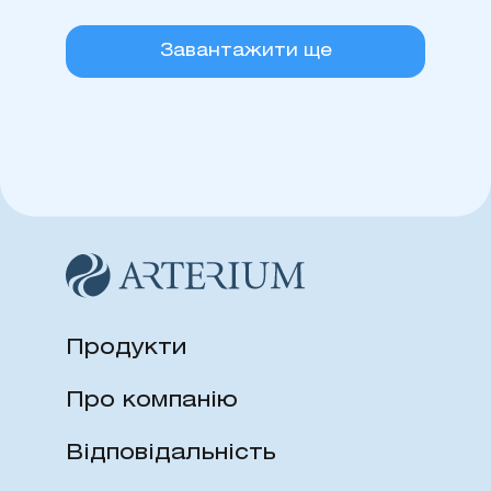
Завантажити ще
Продукти
Про компанію
Відповідальність