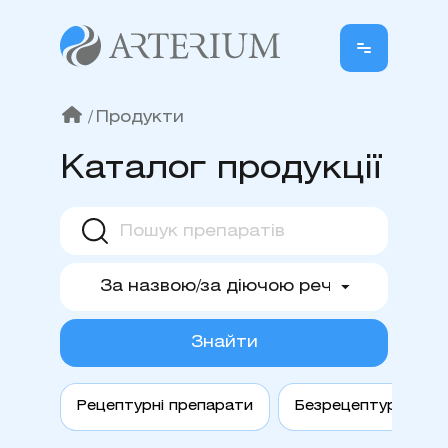
/
Продукти
Каталог продукції
Знайти
Рецептурні препарати
Безрецептурні пре