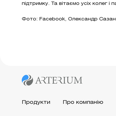
підтримку. Та вітаємо усіх колег і
Фото: Facebook, Олександр Сазан
Продукти
Про компанію