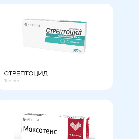
СТРЕПТОЦИД
Tablets