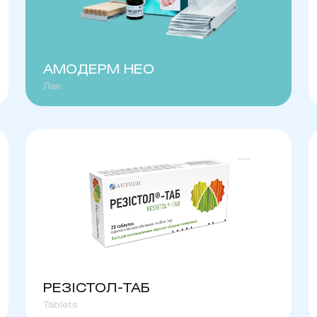
АМОДЕРМ НЕО
Лак
РЕЗІСТОЛ-ТАБ
Tablets