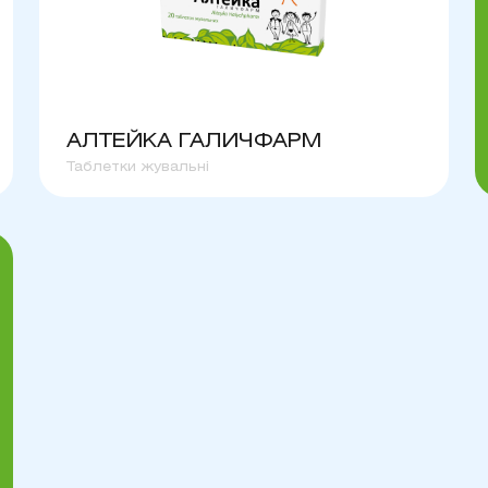
АЛТЕЙКА ГАЛИЧФАРМ
Таблетки жувальні