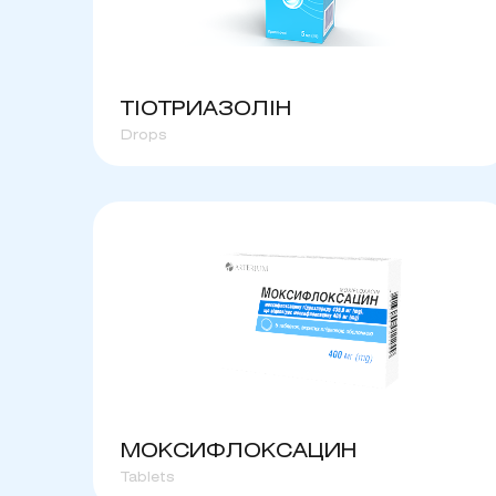
ТІОТРИАЗОЛІН
Drops
МОКСИФЛОКСАЦИН
Tablets