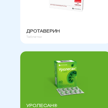
ДРОТАВЕРИН
Таблетки
УРОЛЕСАН®