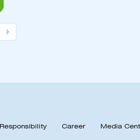
Responsibility
Career
Media Cent