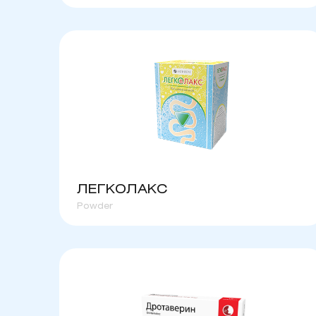
ЛЕГКОЛАКС
Powder