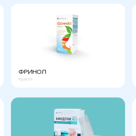
ФРИНОЛ
Краплі