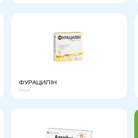
ФУРАЦИЛІН
Саше