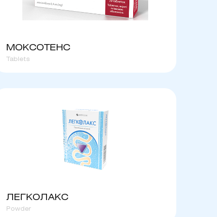
МОКСОТЕНС
Tablets
ЛЕГКОЛАКС
Powder