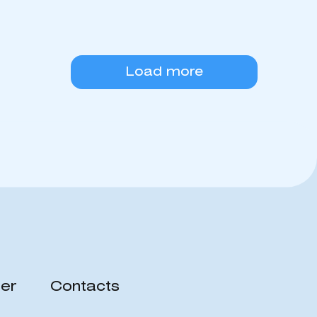
Load more
er
Contacts