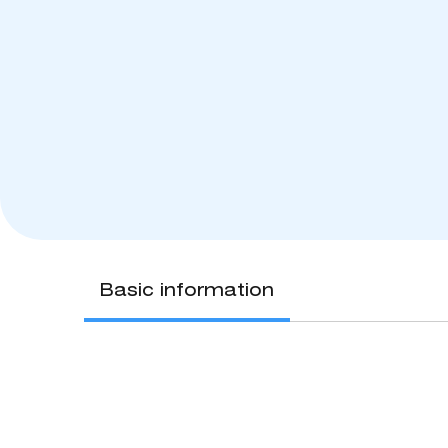
Basic information